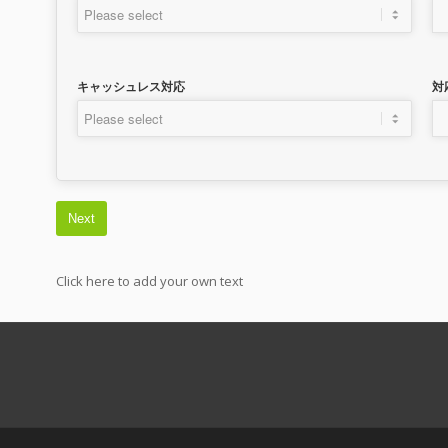
キャッシュレス対応
対
Next
Click here to add your own text