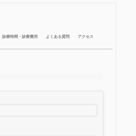
診療時間・診療費用
よくある質問
アクセス