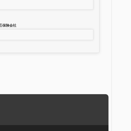
応保険会社